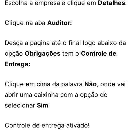
Escolha a empresa
e clique em
Detalhes
:
Clique na aba
Auditor:
Desça a página até o final logo abaixo da
opção
Obrigações
tem o
Controle de
Entrega:
Clique em cima da palavra
Não
, onde vai
abrir uma caixinha com a opção de
selecionar
Sim
.
Controle de entrega ativado!