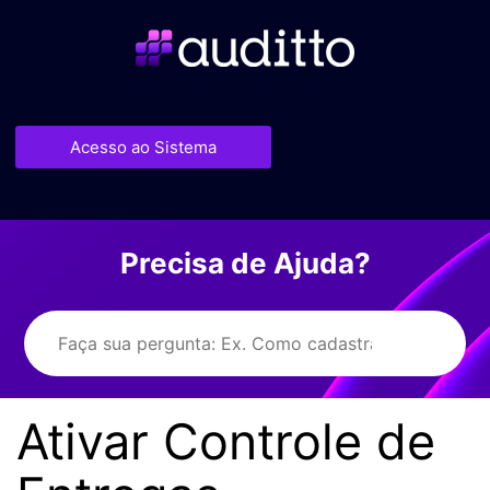
Acesso ao Sistema
Precisa de Ajuda?
Ativar Controle de