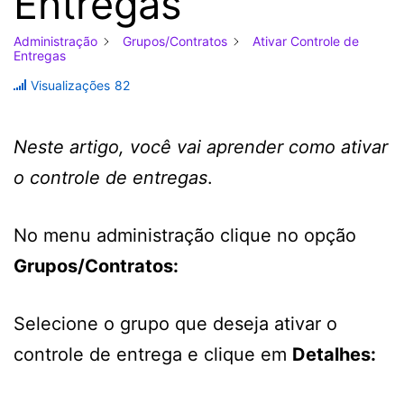
Entregas
Administração
Grupos/Contratos
Ativar Controle de
Entregas
Visualizações
82
Neste artigo, você vai aprender como ativar
o controle de entregas
.
No menu administração clique no opção
Grupos/Contratos:
Selecione o grupo que deseja ativar o
controle de entrega e clique em
Detalhes: