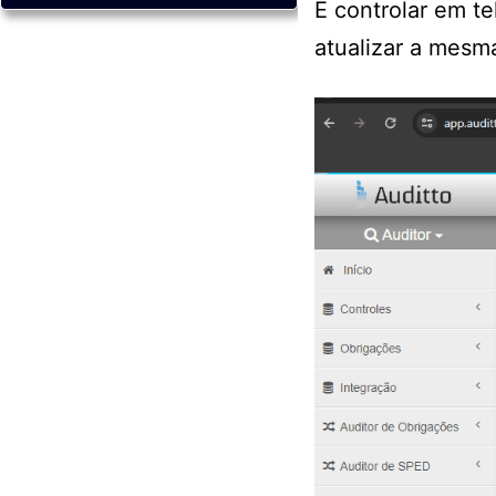
E controlar em t
atualizar a mesm