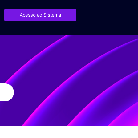
Acesso ao Sistema