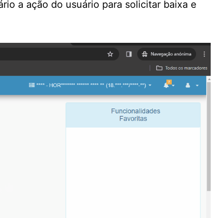
o a ação do usuário para solicitar baixa e