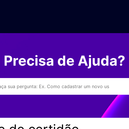
Precisa de Ajuda?