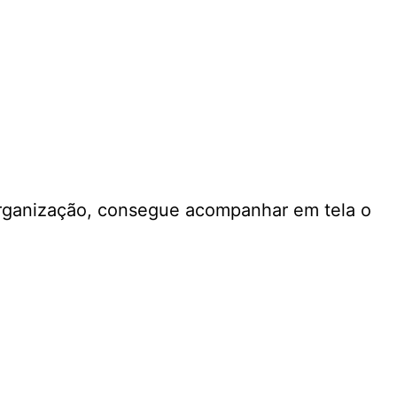
organização, consegue acompanhar em tela o