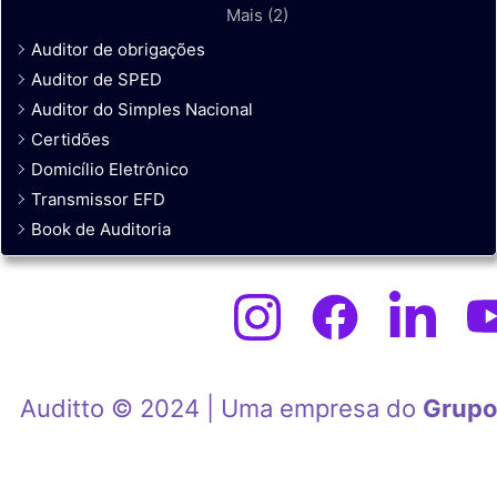
Mais (2)
Auditor de obrigações
Auditor de SPED
Auditor do Simples Nacional
Certidões
Domicílio Eletrônico
Transmissor EFD
Book de Auditoria
Auditto © 2024 | Uma empresa do
Grupo