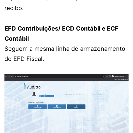
recibo.
EFD Contribuições/ ECD Contábil e ECF
Contábil
Seguem a mesma linha de armazenamento
do EFD Fiscal.