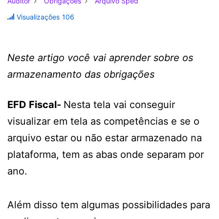
Auditor
Obrigações
Arquivo Sped
Visualizações
106
Neste artigo você vai aprender sobre os
armazenamento das obrigações
EFD Fiscal-
Nesta tela vai conseguir
visualizar em tela as competências e se o
arquivo estar ou não estar armazenado na
plataforma, tem as abas onde separam por
ano.
Além disso tem algumas possibilidades para