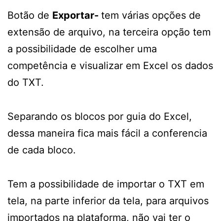
Botão de
Exportar-
tem várias opções de
extensão de arquivo, na terceira opção tem
a possibilidade de escolher uma
competência e visualizar em Excel os dados
do TXT.
Separando os blocos por guia do Excel,
dessa maneira fica mais fácil a conferencia
de cada bloco.
Tem a possibilidade de importar o TXT em
tela, na parte inferior da tela, para arquivos
importados na plataforma, não vai ter o