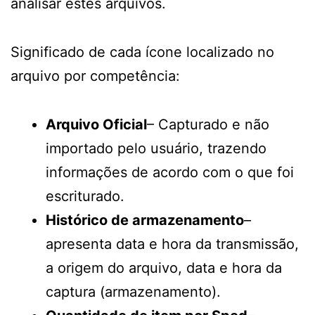
analisar estes arquivos.
Significado de cada ícone localizado no
arquivo por competência:
Arquivo Oficial
– Capturado e não
importado pelo usuário, trazendo
informações de acordo com o que foi
escriturado.
Histórico de armazenamento
–
apresenta data e hora da transmissão,
a origem do arquivo, data e hora da
captura (armazenamento).