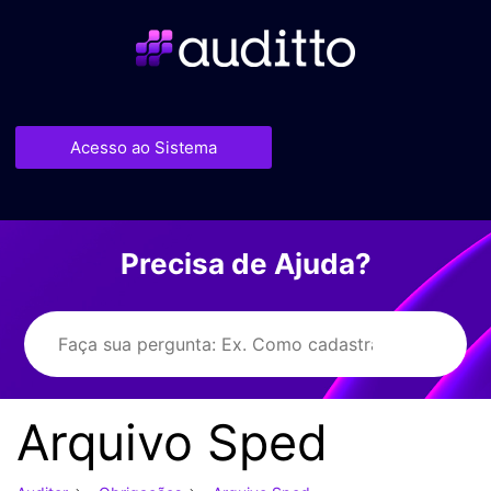
Acesso ao Sistema
Precisa de Ajuda?
Arquivo Sped