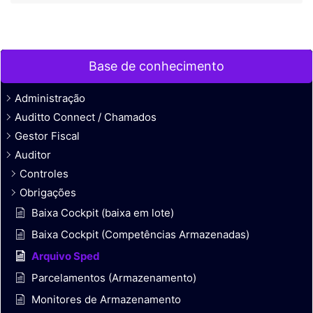
Base de conhecimento
Administração
Auditto Connect / Chamados
Gestor Fiscal
Auditor
Controles
Obrigações
Baixa Cockpit (baixa em lote)
Baixa Cockpit (Competências Armazenadas)
Arquivo Sped
Parcelamentos (Armazenamento)
Monitores de Armazenamento