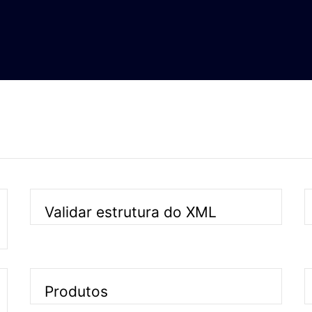
Validar estrutura do XML
Produtos