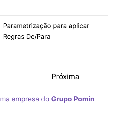
Parametrização para aplicar
Regras De/Para
Próxima
 Uma empresa do
Grupo Pomin