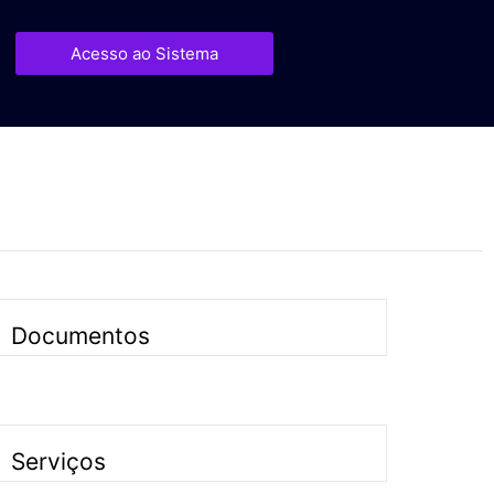
Acesso ao Sistema
Documentos
Serviços