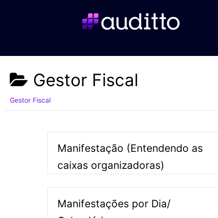
Gestor Fiscal
Gestor Fiscal
Manifestação (Entendendo as
caixas organizadoras)
Manifestações por Dia/